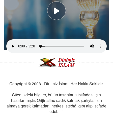
Copyright © 2008 - Dinimiz İslam. Her Hakkı Saklıdır.
Sitemizdeki bilgiler, bütün insanların istifadesi için
hazırlanmıştır. Orijinaline sadık kalmak şartıyla, izin
almaya gerek kalmadan, herkes istediği gibi alıp istifade
edebilir.