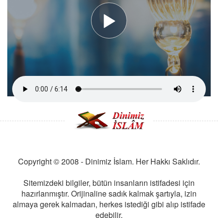
Copyright © 2008 - Dinimiz İslam. Her Hakkı Saklıdır.
Sitemizdeki bilgiler, bütün insanların istifadesi için
hazırlanmıştır. Orijinaline sadık kalmak şartıyla, izin
almaya gerek kalmadan, herkes istediği gibi alıp istifade
edebilir.