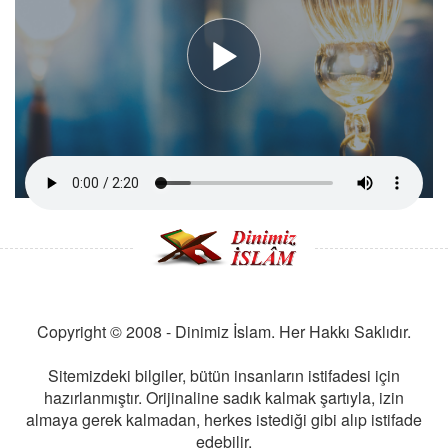
Copyright © 2008 - Dinimiz İslam. Her Hakkı Saklıdır.
Sitemizdeki bilgiler, bütün insanların istifadesi için
hazırlanmıştır. Orijinaline sadık kalmak şartıyla, izin
almaya gerek kalmadan, herkes istediği gibi alıp istifade
edebilir.