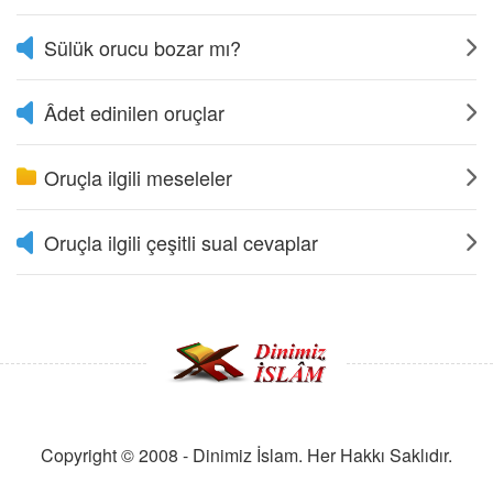
Sülük orucu bozar mı?
Âdet edinilen oruçlar
Oruçla ilgili meseleler
Oruçla ilgili çeşitli sual cevaplar
Copyright © 2008 - Dinimiz İslam. Her Hakkı Saklıdır.