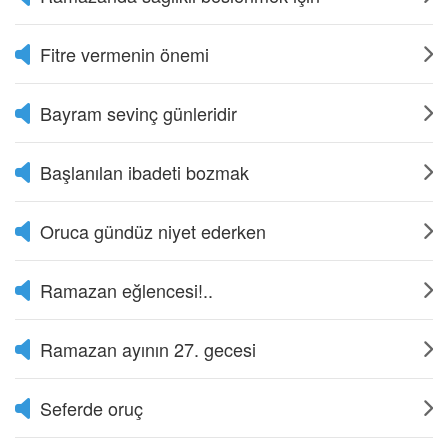
Fitre vermenin önemi
Bayram sevinç günleridir
Başlanılan ibadeti bozmak
Oruca gündüz niyet ederken
Ramazan eğlencesi!..
Ramazan ayının 27. gecesi
Seferde oruç