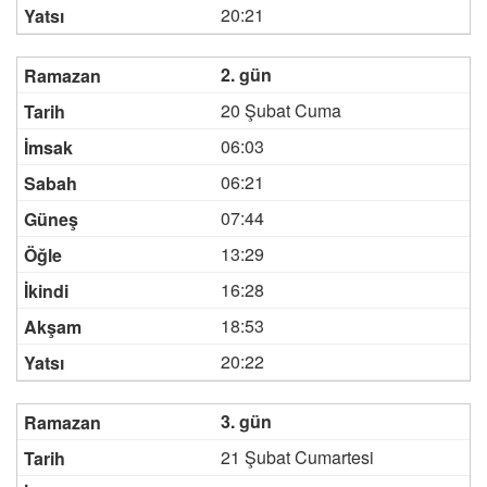
20:21
2. gün
20 Şubat Cuma
06:03
06:21
07:44
13:29
16:28
18:53
20:22
3. gün
21 Şubat Cumartesi