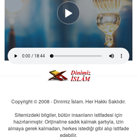
Copyright © 2008 - Dinimiz İslam. Her Hakkı Saklıdır.
Sitemizdeki bilgiler, bütün insanların istifadesi için
hazırlanmıştır. Orijinaline sadık kalmak şartıyla, izin
almaya gerek kalmadan, herkes istediği gibi alıp istifade
edebilir.