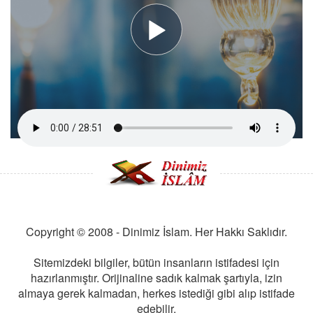
Copyright © 2008 - Dinimiz İslam. Her Hakkı Saklıdır.
Sitemizdeki bilgiler, bütün insanların istifadesi için
hazırlanmıştır. Orijinaline sadık kalmak şartıyla, izin
almaya gerek kalmadan, herkes istediği gibi alıp istifade
edebilir.