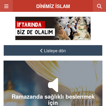
DİNİMİZ İSLAM
Listeye dön
Ramazanda sağlıklı beslenmek
için