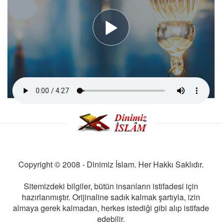
Copyright © 2008 - Dinimiz İslam. Her Hakkı Saklıdır.
Sitemizdeki bilgiler, bütün insanların istifadesi için
hazırlanmıştır. Orijinaline sadık kalmak şartıyla, izin
almaya gerek kalmadan, herkes istediği gibi alıp istifade
edebilir.