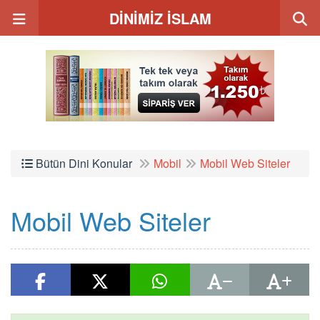
DİNİMİZ İSLAM
Bütün Dini Konular
Mobil
Mobil Web Siteler
Mobil Web Siteler