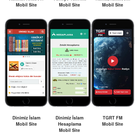
Mobil Site
Mobil Site
Mobil Site
Dinimiz İslam
Dinimiz İslam
TGRT FM
Mobil Site
Hesaplama
Mobil Site
Mobil Site