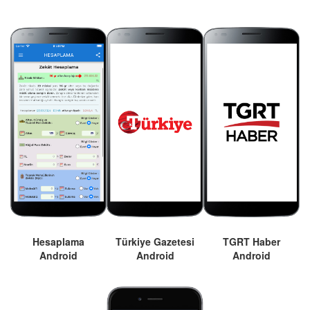
Hesaplama
Türkiye Gazetesi
TGRT Haber
Android
Android
Android