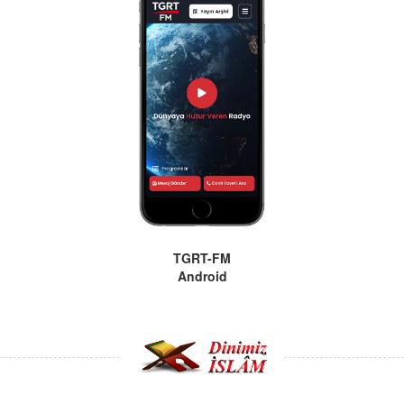
TGRT-FM
Android