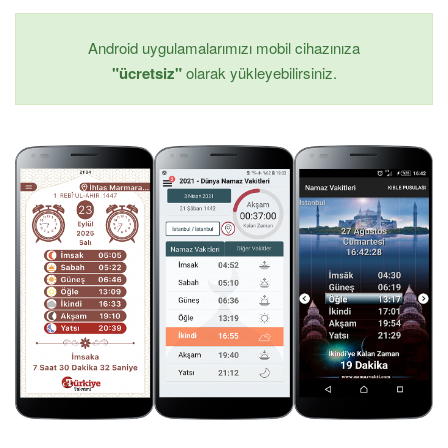
Android uygulamalarımızı mobil cihazınıza
"ücretsiz"
olarak yükleyebilirsiniz.