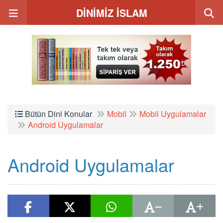
DİNİMİZ İSLAM
Bütün Dini Konular
Mobil
Mobil Uygulamalar
Android Uygulamalar
Android Uygulamalar