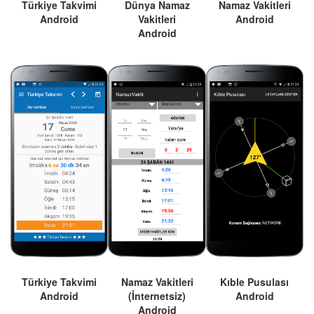
Türkiye Takvimi
Dünya Namaz
Namaz Vakitleri
Android
Vakitleri
Android
Android
Türkiye Takvimi
Namaz Vakitleri
Kıble Pusulası
Android
(İnternetsiz)
Android
Android