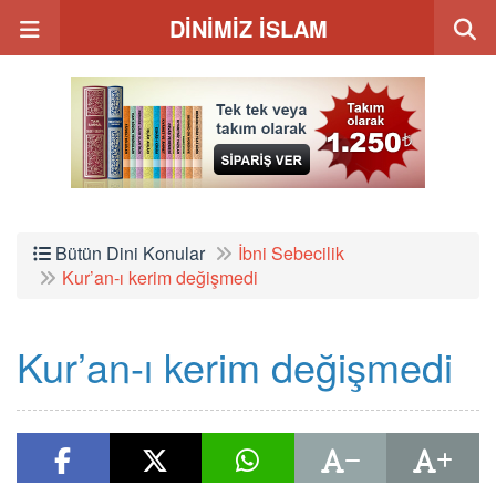
DİNİMİZ İSLAM
Bütün Dini Konular
İbni Sebecilik
Kur’an-ı kerim değişmedi
Kur’an-ı kerim değişmedi