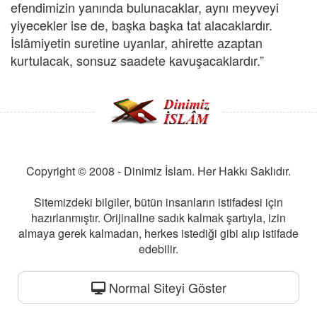
efendimizin yanında bulunacaklar, aynı meyveyi
yiyecekler ise de, başka başka tat alacaklardır.
İslâmiyetin suretine uyanlar, ahirette azaptan
kurtulacak, sonsuz saadete kavuşacaklardır.”
Copyright © 2008 - Dinimiz İslam. Her Hakkı Saklıdır.
Sitemizdeki bilgiler, bütün insanların istifadesi için
hazırlanmıştır. Orijinaline sadık kalmak şartıyla, izin
almaya gerek kalmadan, herkes istediği gibi alıp istifade
edebilir.
Normal Siteyi Göster