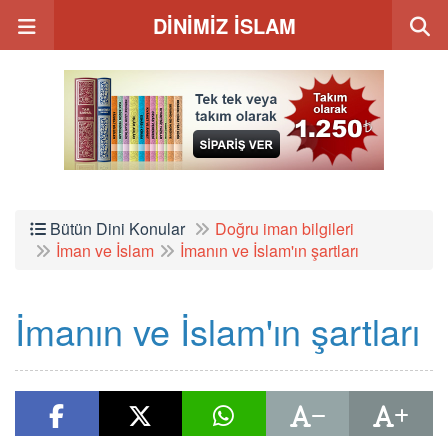
DİNİMİZ İSLAM
Bütün Dini Konular
Doğru iman bilgileri
İman ve İslam
İmanın ve İslam'ın şartları
İmanın ve İslam'ın şartları