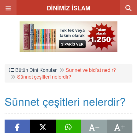
DİNİMİZ İSLAM
Bütün Dini Konular
Sünnet ve bid’at nedir?
Sünnet çeşitleri nelerdir?
Sünnet çeşitleri nelerdir?