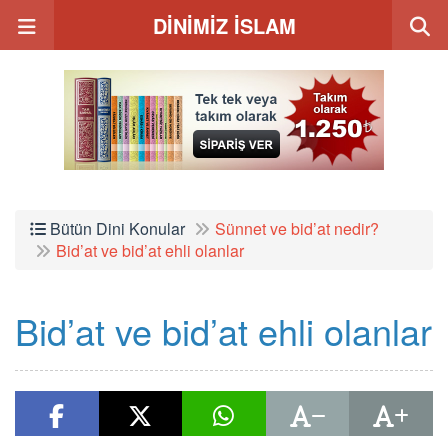
DİNİMİZ İSLAM
Bütün Dini Konular
Sünnet ve bid’at nedir?
Bid’at ve bid’at ehli olanlar
Bid’at ve bid’at ehli olanlar