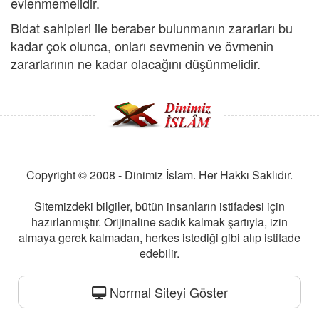
evlenmemelidir.
Bidat sahipleri ile beraber bulunmanın zararları bu
kadar çok olunca, onları sevmenin ve övmenin
zararlarının ne kadar olacağını düşünmelidir.
Copyright © 2008 - Dinimiz İslam. Her Hakkı Saklıdır.
Sitemizdeki bilgiler, bütün insanların istifadesi için
hazırlanmıştır. Orijinaline sadık kalmak şartıyla, izin
almaya gerek kalmadan, herkes istediği gibi alıp istifade
edebilir.
Normal Siteyi Göster