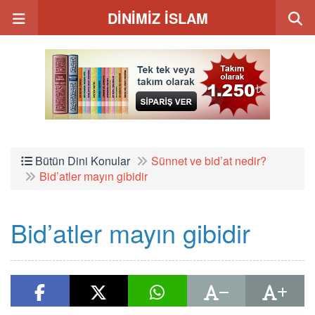
DİNİMİZ İSLAM
Bütün Dini Konular
Sünnet ve bid’at nedir?
Bid’atler mayın gibidir
Bid’atler mayın gibidir