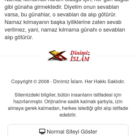
gibi günaha girmektedir. Diyelim onun sevabları
varsa, bu günahlar, o sevabları da alıp götürür.
Namaz kılmayanın başka iyiliklerine zaten sevab
verilmez, yani, namaz kılmama günahı o sevabları
alıp götürür.
Copyright © 2008 - Dinimiz İslam. Her Hakkı Saklıdır.
Sitemizdeki bilgiler, bütün insanların istifadesi için
hazırlanmıştır. Orijinaline sadık kalmak şartıyla, izin
almaya gerek kalmadan, herkes istediği gibi alıp istifade
edebilir.
Normal Siteyi Göster