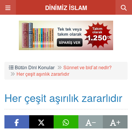
DİNİMİZ İSLAM
Bütün Dini Konular
Sünnet ve bid’at nedir?
Her çeşit aşırılık zararlıdır
Her çeşit aşırılık zararlıdır