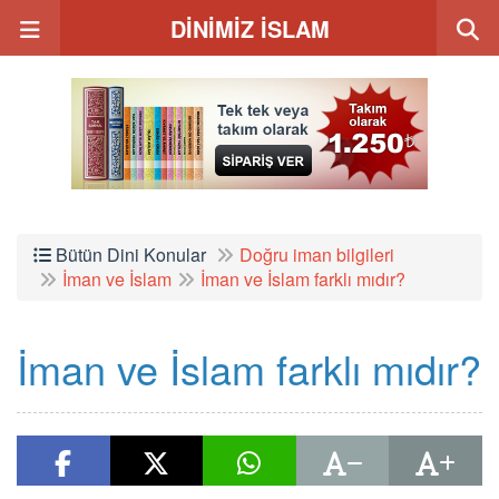
DİNİMİZ İSLAM
Bütün Dini Konular
Doğru iman bilgileri
İman ve İslam
İman ve İslam farklı mıdır?
İman ve İslam farklı mıdır?