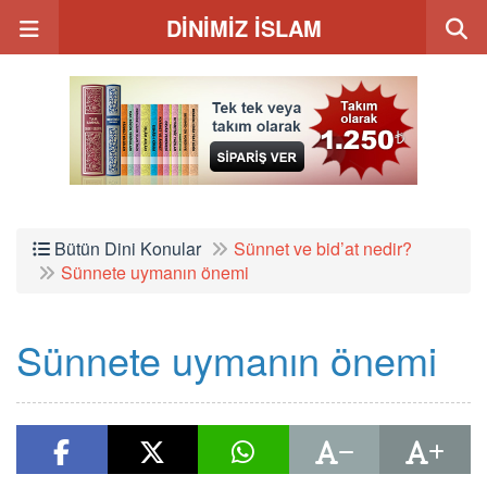
DİNİMİZ İSLAM
Bütün Dini Konular
Sünnet ve bid’at nedir?
Sünnete uymanın önemi
Sünnete uymanın önemi