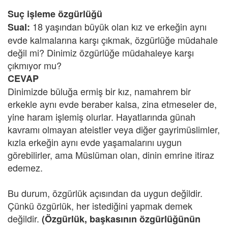
Suç işleme özgürlüğü
18 yaşından büyük olan kız ve erkeğin aynı
Sual:
evde kalmalarına karşı çıkmak, özgürlüğe müdahale
değil mi? Dinimiz özgürlüğe müdahaleye karşı
çıkmıyor mu?
CEVAP
Dinimizde büluğa ermiş bir kız, namahrem bir
erkekle aynı evde beraber kalsa, zina etmeseler de,
yine haram işlemiş olurlar. Hayatlarında günah
kavramı olmayan ateistler veya diğer gayrimüslimler,
kızla erkeğin aynı evde yaşamalarını uygun
görebilirler, ama Müslüman olan, dinin emrine itiraz
edemez.
Bu durum, özgürlük açısından da uygun değildir.
Çünkü özgürlük, her istediğini yapmak demek
değildir.
(Özgürlük, başkasının özgürlüğünün