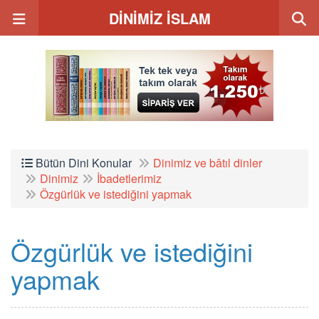
DİNİMİZ İSLAM
Bütün Dini Konular
Dinimiz ve bâtıl dinler
Dinimiz
İbadetlerimiz
Özgürlük ve istediğini yapmak
Özgürlük ve istediğini
yapmak