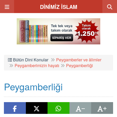
DİNİMİZ İSLAM
Bütün Dini Konular
Peygamberler ve âlimler
Peygamberimizin hayatı
Peygamberliği
Peygamberliği