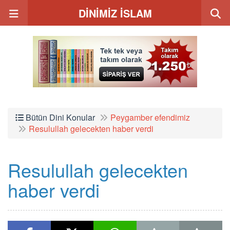
DİNİMİZ İSLAM
Bütün Dini Konular
Peygamber efendimiz
Resulullah gelecekten haber verdi
Resulullah gelecekten
haber verdi