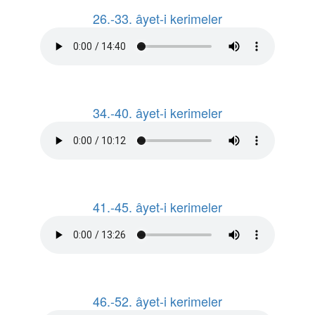
26.-33. âyet-i kerimeler
34.-40. âyet-i kerimeler
41.-45. âyet-i kerimeler
46.-52. âyet-i kerimeler