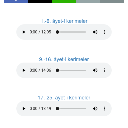
1.-8. âyet-i kerimeler
9.-16. âyet-i kerimeler
17.-25. âyet-i kerimeler