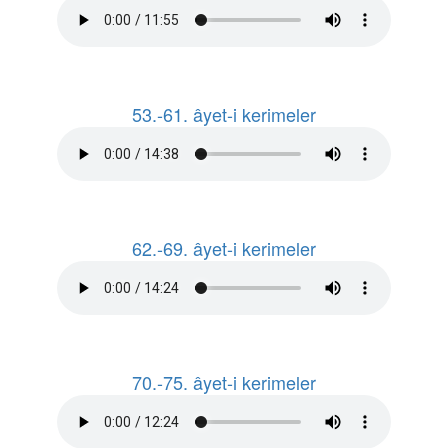
53.-61. âyet-i kerimeler
62.-69. âyet-i kerimeler
70.-75. âyet-i kerimeler