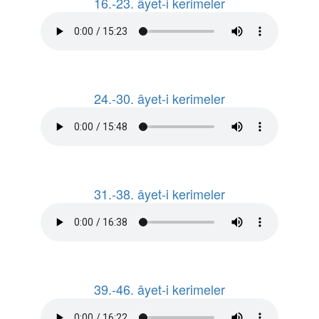
16.-23. âyet-i kerimeler
24.-30. âyet-i kerimeler
31.-38. âyet-i kerimeler
39.-46. âyet-i kerimeler