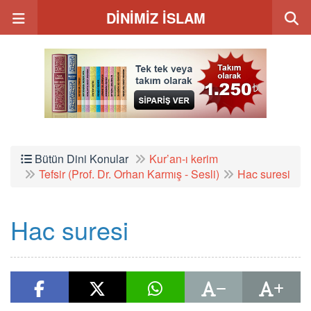
DİNİMİZ İSLAM
Bütün Dini Konular
Kur’an-ı kerim
Tefsir (Prof. Dr. Orhan Karmış - Sesli)
Hac suresi
Hac suresi