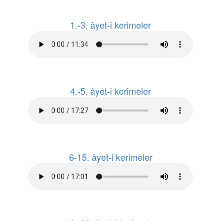
1.-3. âyet-i kerimeler
4.-5. âyet-i kerimeler
6-15. âyet-i kerimeler