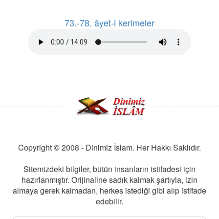
73.-78. âyet-i kerimeler
Copyright © 2008 - Dinimiz İslam. Her Hakkı Saklıdır.
Sitemizdeki bilgiler, bütün insanların istifadesi için
hazırlanmıştır. Orijinaline sadık kalmak şartıyla, izin
almaya gerek kalmadan, herkes istediği gibi alıp istifade
edebilir.