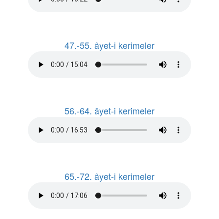
47.-55. âyet-i kerimeler
56.-64. âyet-i kerimeler
65.-72. âyet-i kerimeler