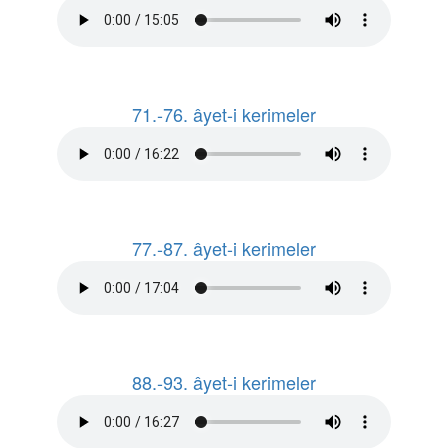
71.-76. âyet-i kerimeler
77.-87. âyet-i kerimeler
88.-93. âyet-i kerimeler