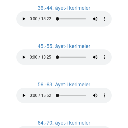
36.-44. âyet-i kerimeler
45.-55. âyet-i kerimeler
56.-63. âyet-i kerimeler
64.-70. âyet-i kerimeler