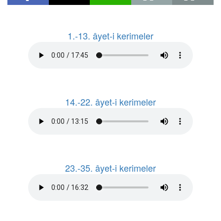
1.-13. âyet-i kerimeler
14.-22. âyet-i kerimeler
23.-35. âyet-i kerimeler