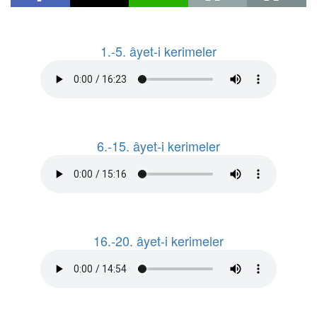
1.-5. âyet-i kerimeler
6.-15. âyet-i kerimeler
16.-20. âyet-i kerimeler