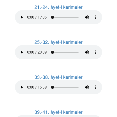
21.-24. âyet-i kerimeler
25.-32. âyet-i kerimeler
33.-38. âyet-i kerimeler
39.-41. âyet-i kerimeler