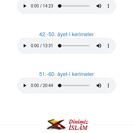
42.-50. âyet-i kerimeler
51.-60. âyet-i kerimeler