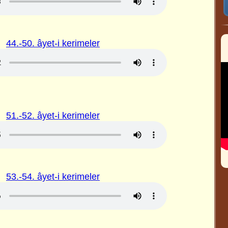
44.-50. âyet-i kerimeler
51.-52. âyet-i kerimeler
53.-54. âyet-i kerimeler