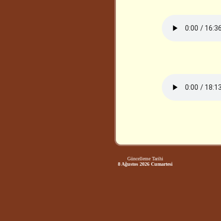
Güncelleme Tarihi
8 Ağustos 2026 Cumartesi