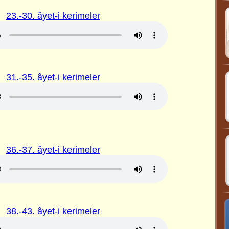
23.-30. âyet-i kerimeler
31.-35. âyet-i kerimeler
36.-37. âyet-i kerimeler
38.-43. âyet-i kerimeler