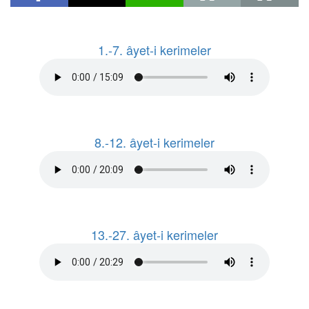
1.-7. âyet-i kerimeler
8.-12. âyet-i kerimeler
13.-27. âyet-i kerimeler