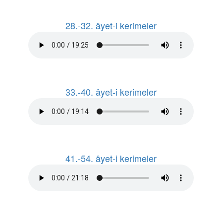
28.-32. âyet-i kerimeler
33.-40. âyet-i kerimeler
41.-54. âyet-i kerimeler