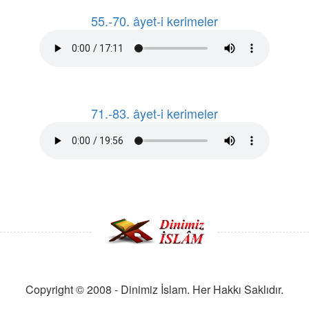
55.-70. âyet-i kerimeler
71.-83. âyet-i kerimeler
Copyright © 2008 - Dinimiz İslam. Her Hakkı Saklıdır.