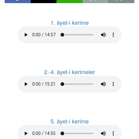
1. âyet-i kerime
2.-4. âyet-i kerimeler
5. âyet-i kerime