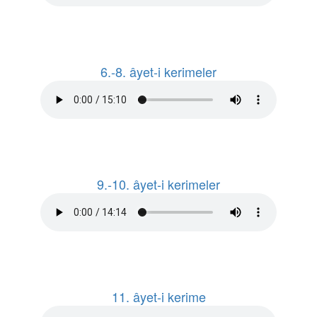
6.-8. âyet-i kerimeler
9.-10. âyet-i kerimeler
11. âyet-i kerime