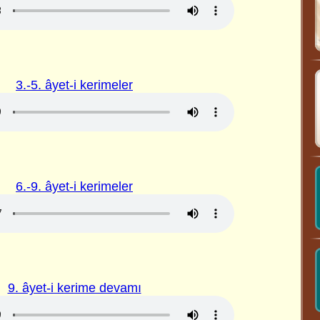
3.-5. âyet-i kerimeler
6.-9. âyet-i kerimeler
9. âyet-i kerime devamı