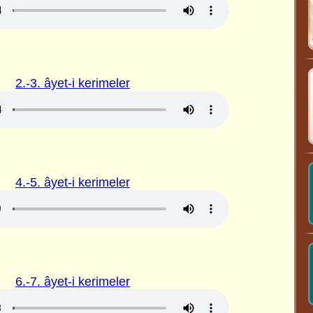
2.-3. âyet-i kerimeler
4.-5. âyet-i kerimeler
6.-7. âyet-i kerimeler