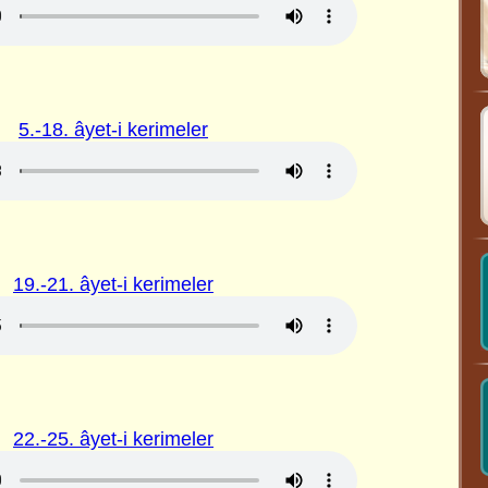
5.-18. âyet-i kerimeler
19.-21. âyet-i kerimeler
22.-25. âyet-i kerimeler