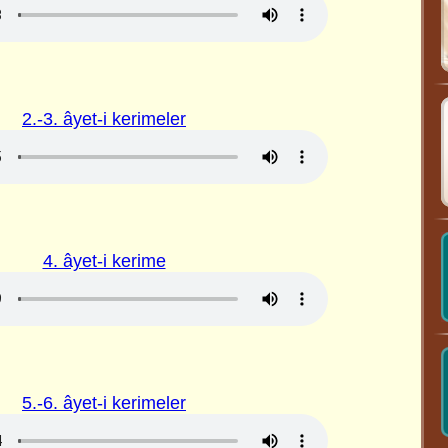
2.-3. âyet-i kerimeler
4. âyet-i kerime
5.-6. âyet-i kerimeler