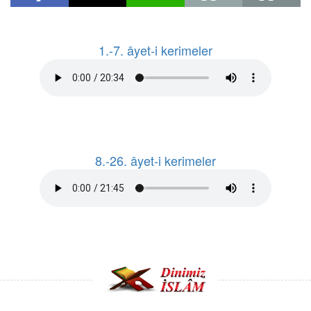
1.-7. âyet-i kerimeler
8.-26. âyet-i kerimeler