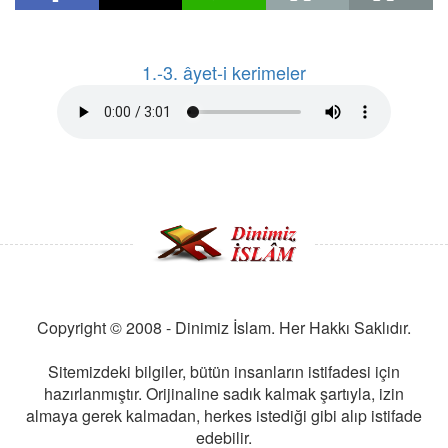
1.-3. âyet-i kerimeler
Copyright © 2008 - Dinimiz İslam. Her Hakkı Saklıdır.
Sitemizdeki bilgiler, bütün insanların istifadesi için
hazırlanmıştır. Orijinaline sadık kalmak şartıyla, izin
almaya gerek kalmadan, herkes istediği gibi alıp istifade
edebilir.