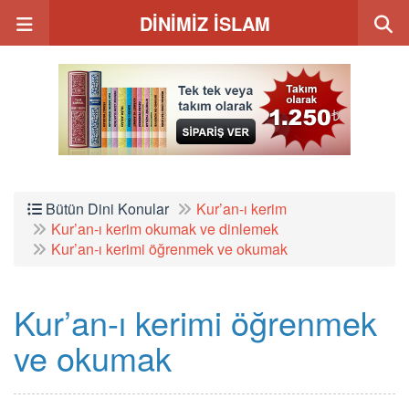
DİNİMİZ İSLAM
Bütün Dini Konular
Kur’an-ı kerim
Kur’an-ı kerim okumak ve dinlemek
Kur’an-ı kerimi öğrenmek ve okumak
Kur’an-ı kerimi öğrenmek
ve okumak