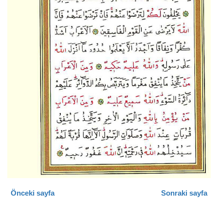
Önceki sayfa
Sonraki sayfa