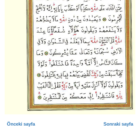
Önceki sayfa
Sonraki sayfa