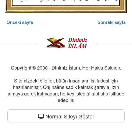
Önceki sayfa
Sonraki sayfa
Copyright © 2008 - Dinimiz İslam. Her Hakkı Saklıdır.
Sitemizdeki bilgiler, bütün insanların istifadesi için
hazırlanmıştır. Orijinaline sadık kalmak şartıyla, izin
almaya gerek kalmadan, herkes istediği gibi alıp istifade
edebilir.
Normal Siteyi Göster