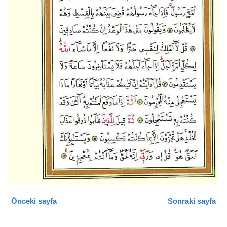
Önceki sayfa
Sonraki sayfa