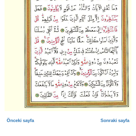
Önceki sayfa
Sonraki sayfa