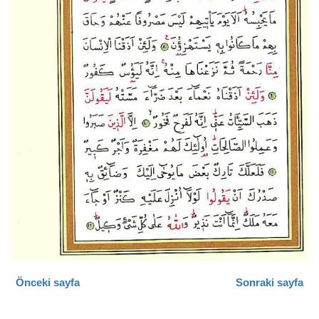
Önceki sayfa
Sonraki sayfa