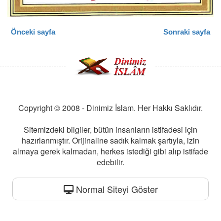
Önceki sayfa
Sonraki sayfa
Copyright © 2008 - Dinimiz İslam. Her Hakkı Saklıdır.
Sitemizdeki bilgiler, bütün insanların istifadesi için
hazırlanmıştır. Orijinaline sadık kalmak şartıyla, izin
almaya gerek kalmadan, herkes istediği gibi alıp istifade
edebilir.
Normal Siteyi Göster