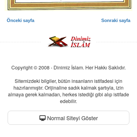
Önceki sayfa
Sonraki sayfa
Copyright © 2008 - Dinimiz İslam. Her Hakkı Saklıdır.
Sitemizdeki bilgiler, bütün insanların istifadesi için
hazırlanmıştır. Orijinaline sadık kalmak şartıyla, izin
almaya gerek kalmadan, herkes istediği gibi alıp istifade
edebilir.
Normal Siteyi Göster