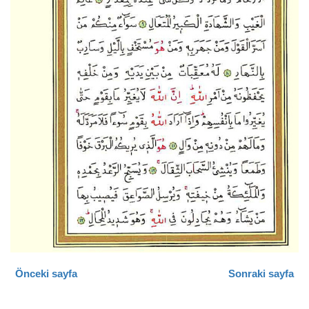
Önceki sayfa
Sonraki sayfa