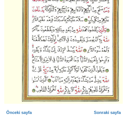
Önceki sayfa
Sonraki sayfa