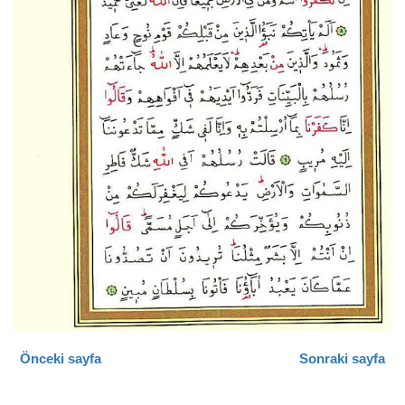
Önceki sayfa
Sonraki sayfa