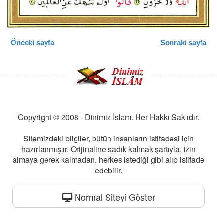
Önceki sayfa
Sonraki sayfa
Copyright © 2008 - Dinimiz İslam. Her Hakkı Saklıdır.
Sitemizdeki bilgiler, bütün insanların istifadesi için
hazırlanmıştır. Orijinaline sadık kalmak şartıyla, izin
almaya gerek kalmadan, herkes istediği gibi alıp istifade
edebilir.
Normal Siteyi Göster