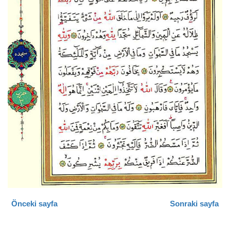
Önceki sayfa
Sonraki sayfa